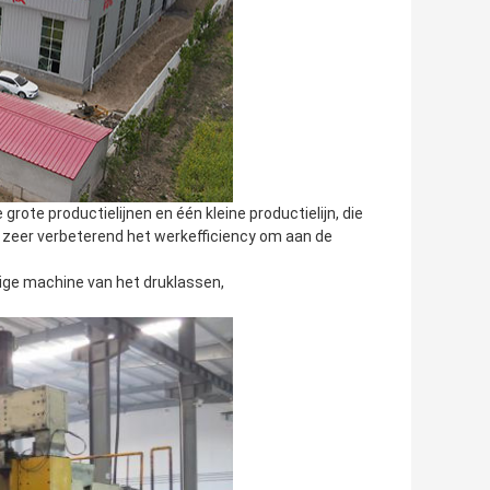
grote productielijnen en één kleine productielijn, die
 zeer verbeterend het werkefficiency om aan de
dige machine van het druklassen,