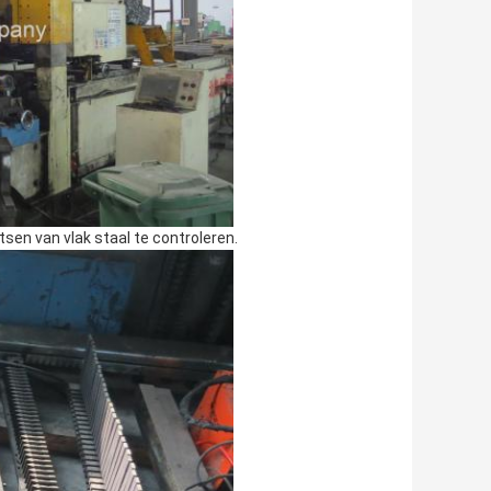
tsen van vlak staal te controleren.