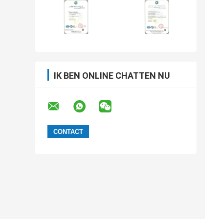
IK BEN ONLINE CHATTEN NU