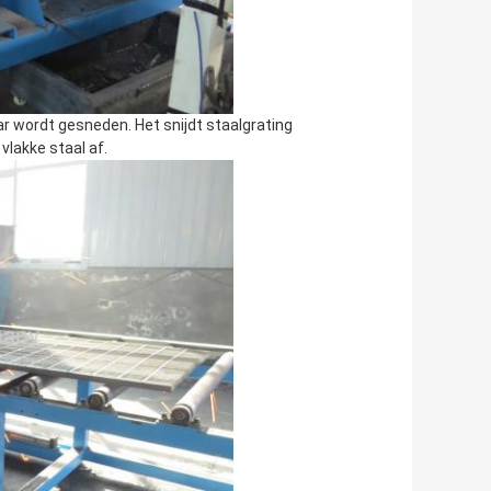
r wordt gesneden. Het snijdt staalgrating
vlakke staal af.