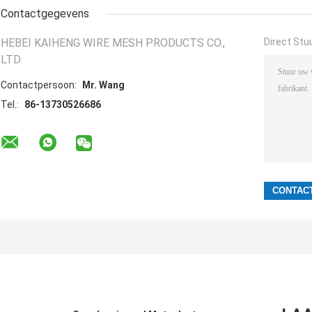
Contactgegevens
HEBEI KAIHENG WIRE MESH PRODUCTS CO.,
Direct Stu
LTD
Contactpersoon:
Mr. Wang
Tel.:
86-13730526686