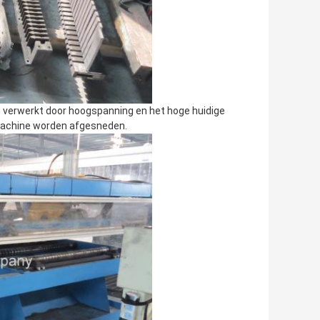
 verwerkt door hoogspanning en het hoge huidige
 machine worden afgesneden.