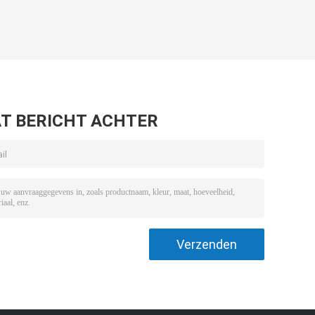
T BERICHT ACHTER