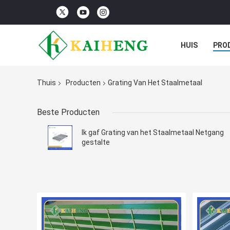
HUIS
PRO
Thuis
Producten
Grating Van Het Staalmetaal
Beste Producten
Ik gaf Grating van het Staalmetaal Netgang
gestalte