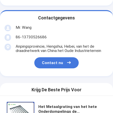
Contactgegevens
Mr. Wang
86-13730526686
Anpingsprovincie, Hengshui, Hebei, van het de
draadnetwerk van China het Oude Industrieterrein
Contact nu
Krijg De Beste Prijs Voor
Het Metaalgrating van het hete
Onderdompelings de