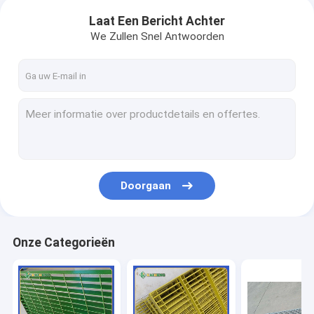
Laat Een Bericht Achter
We Zullen Snel Antwoorden
Doorgaan
Onze Categorieën