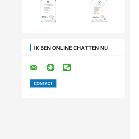
IK BEN ONLINE CHATTEN NU