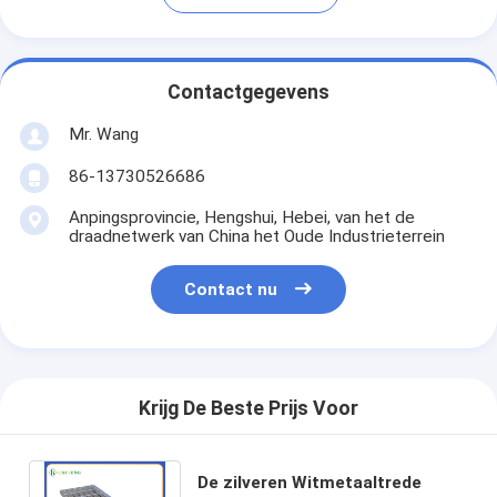
Contactgegevens
Mr. Wang
86-13730526686
Anpingsprovincie, Hengshui, Hebei, van het de
draadnetwerk van China het Oude Industrieterrein
Contact nu
Krijg De Beste Prijs Voor
De zilveren Witmetaaltrede