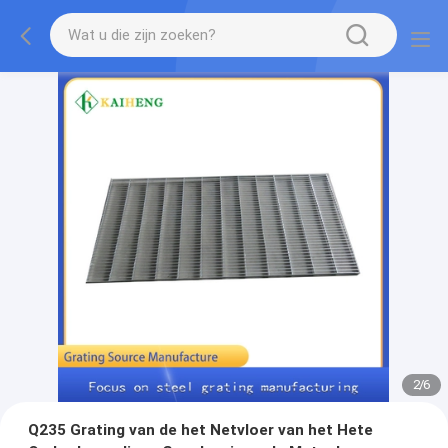
2
/
6
Q235 Grating van de het Netvloer van het Hete