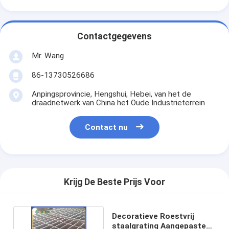
Contactgegevens
Mr. Wang
86-13730526686
Anpingsprovincie, Hengshui, Hebei, van het de
draadnetwerk van China het Oude Industrieterrein
Contact nu
Krijg De Beste Prijs Voor
Decoratieve Roestvrij
staalgrating Aangepaste