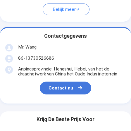
Bekijk meer
Contactgegevens
Mr. Wang
86-13730526686
Anpingsprovincie, Hengshui, Hebei, van het de
draadnetwerk van China het Oude Industrieterrein
Contact nu
Krijg De Beste Prijs Voor