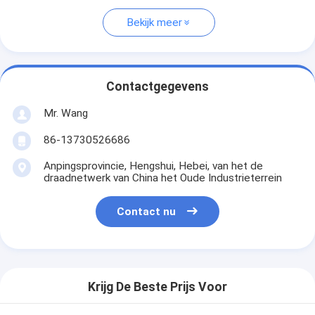
Bekijk meer
Contactgegevens
Mr. Wang
86-13730526686
Anpingsprovincie, Hengshui, Hebei, van het de
draadnetwerk van China het Oude Industrieterrein
Contact nu
Krijg De Beste Prijs Voor