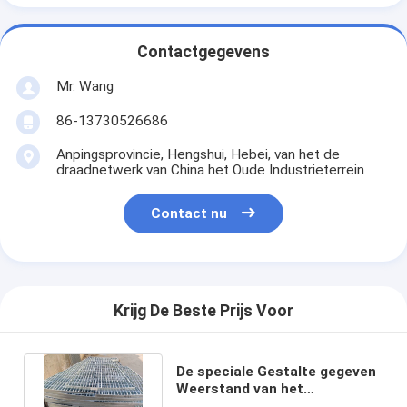
Contactgegevens
Mr. Wang
86-13730526686
Anpingsprovincie, Hengshui, Hebei, van het de
draadnetwerk van China het Oude Industrieterrein
Contact nu
Krijg De Beste Prijs Voor
De speciale Gestalte gegeven
Weerstand van het
Staalgrating Aangepaste