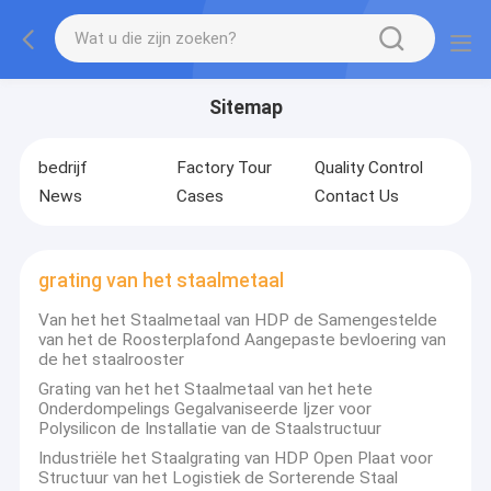
Sitemap
bedrijf
Factory Tour
Quality Control
News
Cases
Contact Us
grating van het staalmetaal
Van het het Staalmetaal van HDP de Samengestelde
van het de Roosterplafond Aangepaste bevloering van
de het staalrooster
Grating van het het Staalmetaal van het hete
Onderdompelings Gegalvaniseerde Ijzer voor
Polysilicon de Installatie van de Staalstructuur
Industriële het Staalgrating van HDP Open Plaat voor
Structuur van het Logistiek de Sorterende Staal