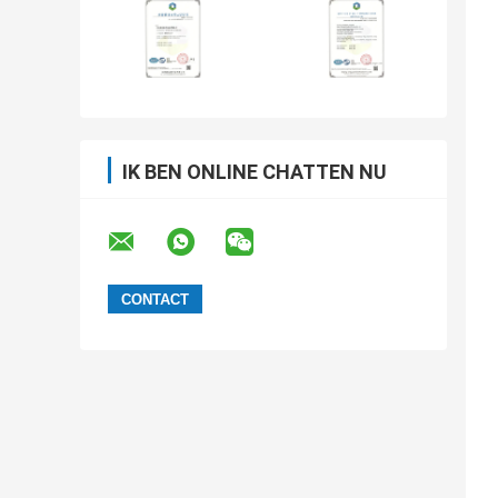
IK BEN ONLINE CHATTEN NU