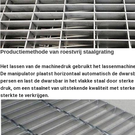
Productiemethode van roestvrij staalgrating
Het lassen van de machinedruk gebruikt het lassenmachin
De manipulator plaatst horizontaal automatisch de dwarsbar
persen en last de dwarsbar in het vlakke staal door sterke
druk, om een staalnet van uitstekende kwaliteit met sterke
sterkte te verkrijgen.