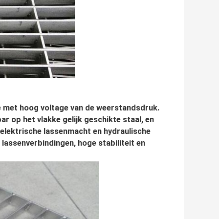
e met hoog voltage van de weerstandsdruk.
 op het vlakke gelijk geschikte staal, en
 elektrische lassenmacht en hydraulische
 lassenverbindingen, hoge stabiliteit en