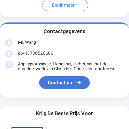
Bekijk meer
Contactgegevens
Mr. Wang
86-13730526686
Anpingsprovincie, Hengshui, Hebei, van het de
draadnetwerk van China het Oude Industrieterrein
Contact nu
Krijg De Beste Prijs Voor