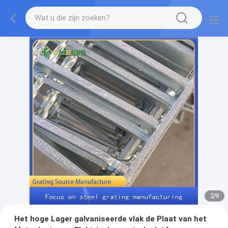
2
/
9
Het hoge Lager galvaniseerde vlak de Plaat van het